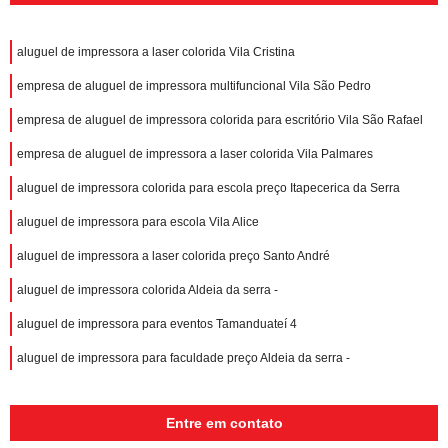
aluguel de impressora a laser colorida Vila Cristina
empresa de aluguel de impressora multifuncional Vila São Pedro
empresa de aluguel de impressora colorida para escritório Vila São Rafael
empresa de aluguel de impressora a laser colorida Vila Palmares
aluguel de impressora colorida para escola preço Itapecerica da Serra
aluguel de impressora para escola Vila Alice
aluguel de impressora a laser colorida preço Santo André
aluguel de impressora colorida Aldeia da serra -
aluguel de impressora para eventos Tamanduateí 4
aluguel de impressora para faculdade preço Aldeia da serra -
Entre em contato