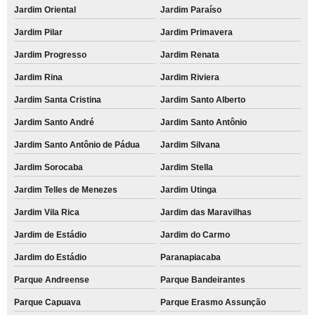
Jardim Oriental
Jardim Paraíso
Jardim Pilar
Jardim Primavera
Jardim Progresso
Jardim Renata
Jardim Rina
Jardim Riviera
Jardim Santa Cristina
Jardim Santo Alberto
Jardim Santo André
Jardim Santo Antônio
Jardim Santo Antônio de Pádua
Jardim Silvana
Jardim Sorocaba
Jardim Stella
Jardim Telles de Menezes
Jardim Utinga
Jardim Vila Rica
Jardim das Maravilhas
Jardim de Estádio
Jardim do Carmo
Jardim do Estádio
Paranapiacaba
Parque Andreense
Parque Bandeirantes
Parque Capuava
Parque Erasmo Assunção