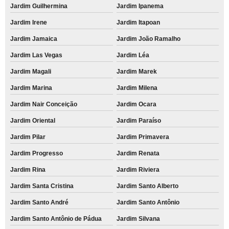
Jardim Guilhermina
Jardim Ipanema
Jardim Irene
Jardim Itapoan
Jardim Jamaica
Jardim João Ramalho
Jardim Las Vegas
Jardim Léa
Jardim Magali
Jardim Marek
Jardim Marina
Jardim Milena
Jardim Nair Conceição
Jardim Ocara
Jardim Oriental
Jardim Paraíso
Jardim Pilar
Jardim Primavera
Jardim Progresso
Jardim Renata
Jardim Rina
Jardim Riviera
Jardim Santa Cristina
Jardim Santo Alberto
Jardim Santo André
Jardim Santo Antônio
Jardim Santo Antônio de Pádua
Jardim Silvana