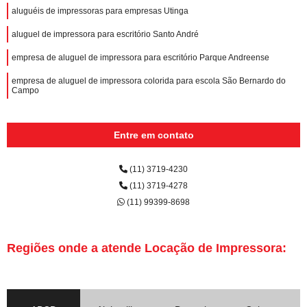
aluguéis de impressoras para empresas Utinga
aluguel de impressora para escritório Santo André
empresa de aluguel de impressora para escritório Parque Andreense
empresa de aluguel de impressora colorida para escola São Bernardo do
Campo
Entre em contato
(11) 3719-4230
(11) 3719-4278
(11) 99399-8698
Regiões onde a atende Locação de Impressora: