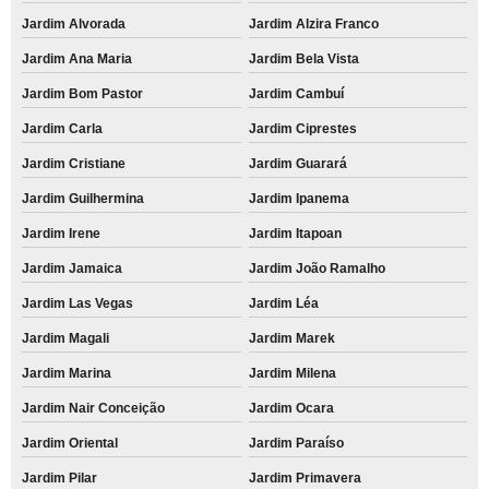
Jardim Alvorada
Jardim Alzira Franco
Jardim Ana Maria
Jardim Bela Vista
Jardim Bom Pastor
Jardim Cambuí
Jardim Carla
Jardim Ciprestes
Jardim Cristiane
Jardim Guarará
Jardim Guilhermina
Jardim Ipanema
Jardim Irene
Jardim Itapoan
Jardim Jamaica
Jardim João Ramalho
Jardim Las Vegas
Jardim Léa
Jardim Magali
Jardim Marek
Jardim Marina
Jardim Milena
Jardim Nair Conceição
Jardim Ocara
Jardim Oriental
Jardim Paraíso
Jardim Pilar
Jardim Primavera