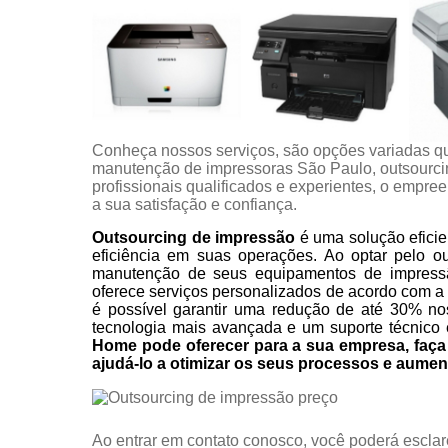
Conheça nossos serviços, são opções variadas q
manutenção de impressoras São Paulo, outsourci
profissionais qualificados e experientes, o empr
a sua satisfação e confiança.
Outsourcing de impressão
é uma solução eficie
eficiência em suas operações. Ao optar pelo o
manutenção de seus equipamentos de impress
oferece serviços personalizados de acordo com a
é possível garantir uma redução de até 30% no
tecnologia mais avançada e um suporte técnico 
Home pode oferecer para a sua empresa, fa
ajudá-lo a otimizar os seus processos e aumen
Ao entrar em contato conosco, você poderá esclar