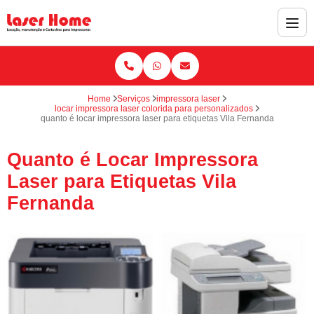
Home
Serviços
impressora laser
locar impressora laser colorida para personalizados
quanto é locar impressora laser para etiquetas Vila Fernanda
Quanto é Locar Impressora
Laser para Etiquetas Vila
Fernanda