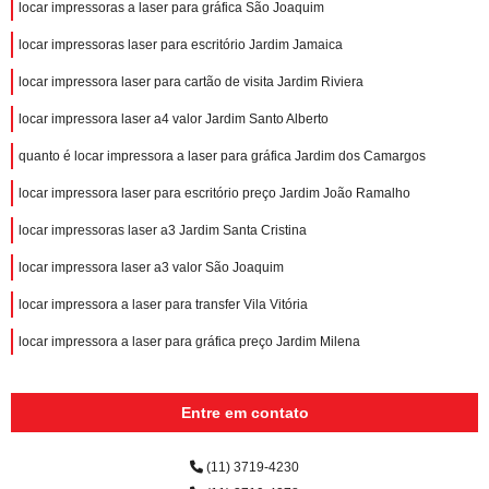
locar impressoras a laser para gráfica São Joaquim
locar impressoras laser para escritório Jardim Jamaica
locar impressora laser para cartão de visita Jardim Riviera
locar impressora laser a4 valor Jardim Santo Alberto
quanto é locar impressora a laser para gráfica Jardim dos Camargos
locar impressora laser para escritório preço Jardim João Ramalho
locar impressoras laser a3 Jardim Santa Cristina
locar impressora laser a3 valor São Joaquim
locar impressora a laser para transfer Vila Vitória
locar impressora a laser para gráfica preço Jardim Milena
Entre em contato
(11) 3719-4230