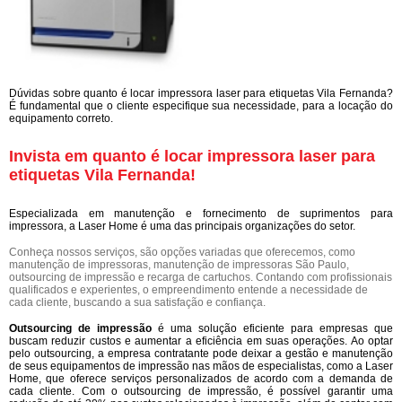
Dúvidas sobre quanto é locar impressora laser para etiquetas Vila Fernanda?
É fundamental que o cliente especifique sua necessidade, para a locação do
equipamento correto.
Invista em quanto é locar impressora laser para
etiquetas Vila Fernanda!
Especializada em manutenção e fornecimento de suprimentos para
impressora, a Laser Home é uma das principais organizações do setor.
Conheça nossos serviços, são opções variadas que oferecemos, como
manutenção de impressoras, manutenção de impressoras São Paulo,
outsourcing de impressão e recarga de cartuchos. Contando com profissionais
qualificados e experientes, o empreendimento entende a necessidade de
cada cliente, buscando a sua satisfação e confiança.
Outsourcing de impressão
é uma solução eficiente para empresas que
buscam reduzir custos e aumentar a eficiência em suas operações. Ao optar
pelo outsourcing, a empresa contratante pode deixar a gestão e manutenção
de seus equipamentos de impressão nas mãos de especialistas, como a Laser
Home, que oferece serviços personalizados de acordo com a demanda de
cada cliente. Com o outsourcing de impressão, é possível garantir uma