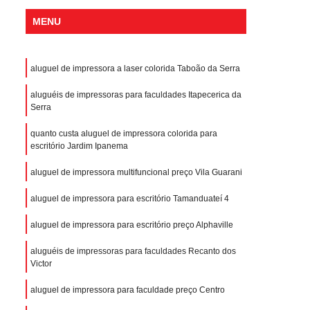
MENU
aluguel de impressora a laser colorida Taboão da Serra
aluguéis de impressoras para faculdades Itapecerica da
Serra
quanto custa aluguel de impressora colorida para
escritório Jardim Ipanema
aluguel de impressora multifuncional preço Vila Guarani
aluguel de impressora para escritório Tamanduateí 4
aluguel de impressora para escritório preço Alphaville
aluguéis de impressoras para faculdades Recanto dos
Victor
aluguel de impressora para faculdade preço Centro