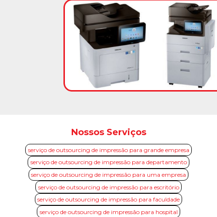
Nossos Serviços
serviço de outsourcing de impressão para grande empresa
serviço de outsourcing de impressão para departamento
serviço de outsourcing de impressão para uma empresa
serviço de outsourcing de impressão para escritório
serviço de outsourcing de impressão para faculdade
serviço de outsourcing de impressão para hospital