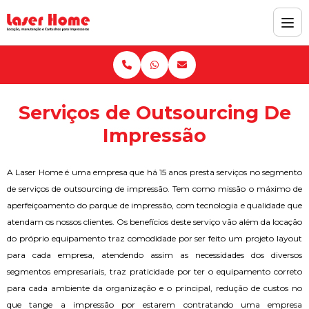
Serviços de Outsourcing De
Impressão
A Laser Home é uma empresa que há 15 anos presta serviços no segmento
de serviços de outsourcing de impressão. Tem como missão o máximo de
aperfeiçoamento do parque de impressão, com tecnologia e qualidade que
atendam os nossos clientes. Os benefícios deste serviço vão além da locação
do próprio equipamento traz comodidade por ser feito um projeto layout
para cada empresa, atendendo assim as necessidades dos diversos
segmentos empresariais, traz praticidade por ter o equipamento correto
para cada ambiente da organização e o principal, redução de custos no
que tange a impressão por estarem contratando uma empresa