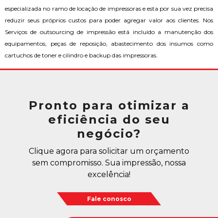
especializada no ramo de locação de impressoras e esta por sua vez precisa
reduzir seus próprios custos para poder agregar valor aos clientes. Nos
Serviços de outsourcing de impressão está incluído a manutenção dos
equipamentos, peças de reposição, abastecimento dos insumos como
cartuchos de toner e cilindro e backup das impressoras.
Pronto para otimizar a
eficiência do seu
negócio?
Clique agora para solicitar um orçamento
sem compromisso. Sua impressão, nossa
excelência!
Fale conosco