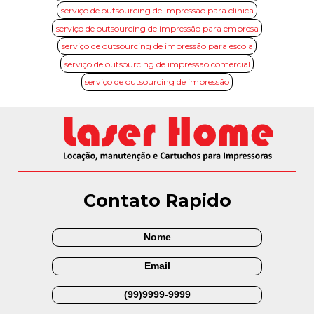
serviço de outsourcing de impressão para clínica
serviço de outsourcing de impressão para empresa
serviço de outsourcing de impressão para escola
serviço de outsourcing de impressão comercial
serviço de outsourcing de impressão
Contato Rapido