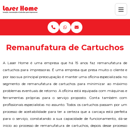
Remanufatura de Cartuchos
A Laser Home é uma empresa que há 15 anos faz remanufatura de
cartuchos para impressoras. É uma empresa que presa muito o cliente e
por isso sua principal preocupação é manter uma oficina especializada no
segmento de remanufatura de cartuchos para minimizar ao máximo
problemas eventuais de retorno. A oficina está equipada com máquinas e
ferramentas próprias para o serviço proposto. Conta também com
profissionais especialistas no assunto. Todos os cartuchos passam por um
processo de aceitabilidade para ter a certeza que a carcaça está perfeita
para o serviço, constatando a sua capacidade de funcionamento, dá-se
inicio ao processo de remanufatura de cartuchos, depois desse processo