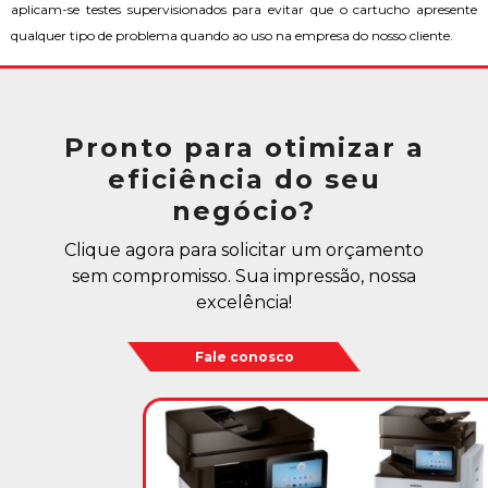
aplicam-se testes supervisionados para evitar que o cartucho apresente
qualquer tipo de problema quando ao uso na empresa do nosso cliente.
Pronto para otimizar a
eficiência do seu
negócio?
Clique agora para solicitar um orçamento
sem compromisso. Sua impressão, nossa
excelência!
Fale conosco