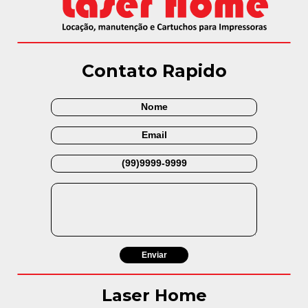
Contato Rapido
Laser Home