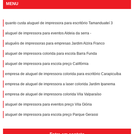
MENU
quanto custa aluguel de impressora para escritório Tamanduateí 3
aluguel de impressora para eventos Aldeia da serra -
aluguéis de impressoras para empresas Jardim Alzira Franco
aluguel de impressora colorida para escola Barra Funda
aluguel de impressora para escola preço Califórnia
empresa de aluguel de impressora colorida para escritório Carapicuíba
empresa de aluguel de impressora a laser colorida Jardim Ipanema
empresa de aluguel de impressora colorida Vila Valparaíso
aluguel de impressora para eventos preço Vila Glória
aluguel de impressora para escola preço Parque Gerassi
Entre em contato