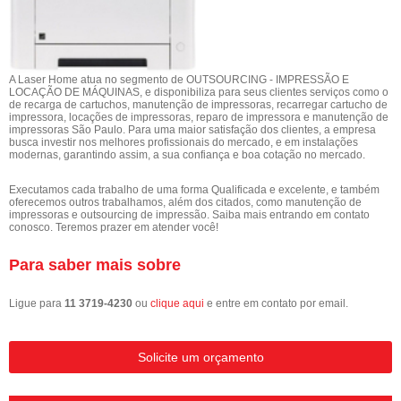
A Laser Home atua no segmento de OUTSOURCING - IMPRESSÃO E
LOCAÇÃO DE MÁQUINAS, e disponibiliza para seus clientes serviços como o
de recarga de cartuchos, manutenção de impressoras, recarregar cartucho de
impressora, locações de impressoras, reparo de impressora e manutenção de
impressoras São Paulo. Para uma maior satisfação dos clientes, a empresa
busca investir nos melhores profissionais do mercado, e em instalações
modernas, garantindo assim, a sua confiança e boa cotação no mercado.
Executamos cada trabalho de uma forma Qualificada e excelente, e também
oferecemos outros trabalhamos, além dos citados, como manutenção de
impressoras e outsourcing de impressão. Saiba mais entrando em contato
conosco. Teremos prazer em atender você!
Para saber mais sobre
Ligue para
11 3719-4230
ou
clique aqui
e entre em contato por email.
Solicite um orçamento