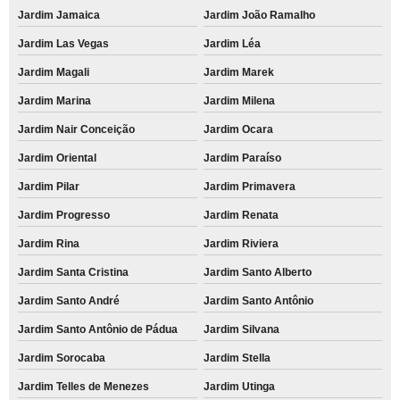
Jardim Jamaica
Jardim João Ramalho
Jardim Las Vegas
Jardim Léa
Jardim Magali
Jardim Marek
Jardim Marina
Jardim Milena
Jardim Nair Conceição
Jardim Ocara
Jardim Oriental
Jardim Paraíso
Jardim Pilar
Jardim Primavera
Jardim Progresso
Jardim Renata
Jardim Rina
Jardim Riviera
Jardim Santa Cristina
Jardim Santo Alberto
Jardim Santo André
Jardim Santo Antônio
Jardim Santo Antônio de Pádua
Jardim Silvana
Jardim Sorocaba
Jardim Stella
Jardim Telles de Menezes
Jardim Utinga