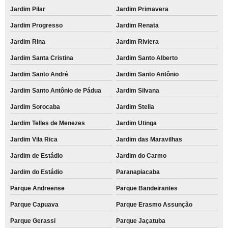
Jardim Pilar
Jardim Primavera
Jardim Progresso
Jardim Renata
Jardim Rina
Jardim Riviera
Jardim Santa Cristina
Jardim Santo Alberto
Jardim Santo André
Jardim Santo Antônio
Jardim Santo Antônio de Pádua
Jardim Silvana
Jardim Sorocaba
Jardim Stella
Jardim Telles de Menezes
Jardim Utinga
Jardim Vila Rica
Jardim das Maravilhas
Jardim de Estádio
Jardim do Carmo
Jardim do Estádio
Paranapiacaba
Parque Andreense
Parque Bandeirantes
Parque Capuava
Parque Erasmo Assunção
Parque Gerassi
Parque Jaçatuba