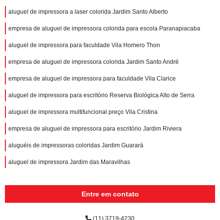
aluguel de impressora a laser colorida Jardim Santo Alberto
empresa de aluguel de impressora colorida para escola Paranapiacaba
aluguel de impressora para faculdade Vila Homero Thon
empresa de aluguel de impressora colorida Jardim Santo André
empresa de aluguel de impressora para faculdade Vila Clarice
aluguel de impressora para escritório Reserva Biológica Alto de Serra
aluguel de impressora multifuncional preço Vila Cristina
empresa de aluguel de impressora para escritório Jardim Riviera
aluguéis de impressoras coloridas Jardim Guarará
aluguel de impressora Jardim das Maravilhas
Entre em contato
(11) 3719-4230