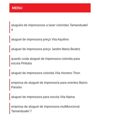
MENU
aluguéis de impressoras a laser coloridas Tamanduateí
4
aluguel de impressora preço Vila Aquilino
aluguel de impressora preço Jardim Maria Beatriz
quanto custa aluguel de impressora colorida para
escola Pirituba
aluguel de impressora colorida Vila Homero Thon
empresa de aluguel de impressora para eventos Bairro
Paraíso
aluguel de impressora para escola Vila Alpina
empresa de aluguel de impressora multifuncional
Tamanduateí 7