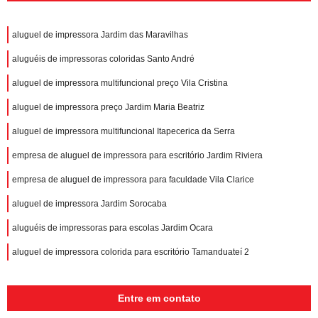
aluguel de impressora Jardim das Maravilhas
aluguéis de impressoras coloridas Santo André
aluguel de impressora multifuncional preço Vila Cristina
aluguel de impressora preço Jardim Maria Beatriz
aluguel de impressora multifuncional Itapecerica da Serra
empresa de aluguel de impressora para escritório Jardim Riviera
empresa de aluguel de impressora para faculdade Vila Clarice
aluguel de impressora Jardim Sorocaba
aluguéis de impressoras para escolas Jardim Ocara
aluguel de impressora colorida para escritório Tamanduateí 2
Entre em contato