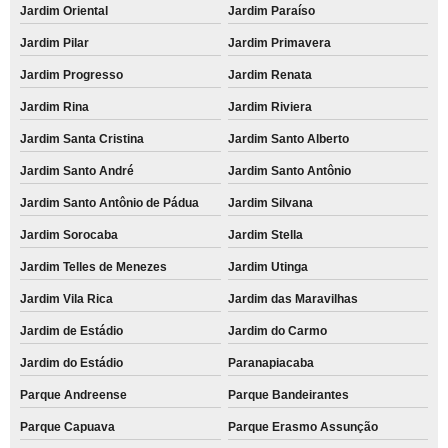
Jardim Oriental
Jardim Paraíso
Jardim Pilar
Jardim Primavera
Jardim Progresso
Jardim Renata
Jardim Rina
Jardim Riviera
Jardim Santa Cristina
Jardim Santo Alberto
Jardim Santo André
Jardim Santo Antônio
Jardim Santo Antônio de Pádua
Jardim Silvana
Jardim Sorocaba
Jardim Stella
Jardim Telles de Menezes
Jardim Utinga
Jardim Vila Rica
Jardim das Maravilhas
Jardim de Estádio
Jardim do Carmo
Jardim do Estádio
Paranapiacaba
Parque Andreense
Parque Bandeirantes
Parque Capuava
Parque Erasmo Assunção