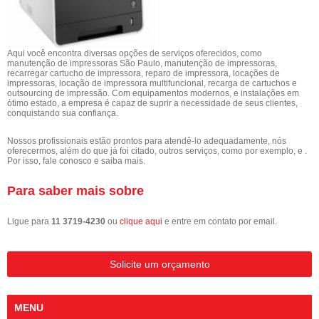
Aqui você encontra diversas opções de serviços oferecidos, como
manutenção de impressoras São Paulo, manutenção de impressoras,
recarregar cartucho de impressora, reparo de impressora, locações de
impressoras, locação de impressora multifuncional, recarga de cartuchos e
outsourcing de impressão. Com equipamentos modernos, e instalações em
ótimo estado, a empresa é capaz de suprir a necessidade de seus clientes,
conquistando sua confiança.
Nossos profissionais estão prontos para atendê-lo adequadamente, nós
oferecermos, além do que já foi citado, outros serviços, como por exemplo, e .
Por isso, fale conosco e saiba mais.
Para saber mais sobre
Ligue para
11 3719-4230
ou
clique aqui
e entre em contato por email.
Solicite um orçamento
MENU