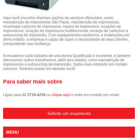
Aqui você encontra diversas opções de serviços oferecidos, como
manutenção de impressoras São Paulo, manutenção de impressoras,
recarregar cartucho de impressora, reparo de impressora, locações de
impressoras, locação de impressora multifuncional, recarga de cartuchos e
outsourcing de impressão. Com equipamentos modernos, e instalações em
ótimo estado, a empresa é capaz de suprir a necessidade de seus clientes,
conquistando sua confiança.
Executamos cada trabalho de uma forma Qualificada e excelente, e também
oferecemos outros trabalhamos, além dos citados, como manutenção de
impressoras e outsourcing de impressão. Saiba mais entrando em contato
conosco. Teremos prazer em atender você!
Para saber mais sobre
Ligue para
11 3719-4230
ou
clique aqui
e entre em contato por email.
Solicite um orçamento
MENU