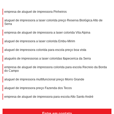
empresa de aluguel de impressora Pinheiros
aluguel de impressora a laser colorida preço Reserva Biológica Alto de
Serra
empresa de aluguel de impressora a laser colorida Vila Alpina
aluguel de impressora a laser colorida Embu-Mirim
aluguel de impressora colorida para escola preço boa vista
aluguéis de impressoras a laser coloridas Itapecerica da Serra
empresa de aluguel de impressora colorida para escola Recreio da Borda
do Campo
aluguel de impressora multifuncional preço Morro Grande
aluguel de impressora preço Fazenda dos Tecos
empresa de aluguel de impressora para escola Alto Santo André
Entre em contato