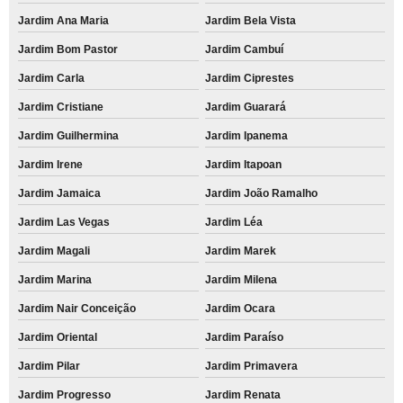
Jardim Ana Maria
Jardim Bela Vista
Jardim Bom Pastor
Jardim Cambuí
Jardim Carla
Jardim Ciprestes
Jardim Cristiane
Jardim Guarará
Jardim Guilhermina
Jardim Ipanema
Jardim Irene
Jardim Itapoan
Jardim Jamaica
Jardim João Ramalho
Jardim Las Vegas
Jardim Léa
Jardim Magali
Jardim Marek
Jardim Marina
Jardim Milena
Jardim Nair Conceição
Jardim Ocara
Jardim Oriental
Jardim Paraíso
Jardim Pilar
Jardim Primavera
Jardim Progresso
Jardim Renata