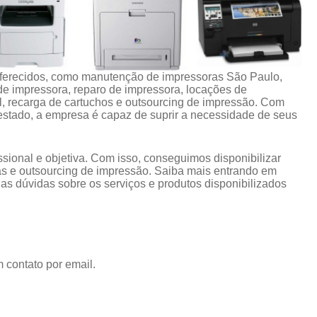
oferecidos, como manutenção de impressoras São Paulo,
de impressora, reparo de impressora, locações de
l, recarga de cartuchos e outsourcing de impressão. Com
stado, a empresa é capaz de suprir a necessidade de seus
ional e objetiva. Com isso, conseguimos disponibilizar
s e outsourcing de impressão. Saiba mais entrando em
s dúvidas sobre os serviços e produtos disponibilizados
 contato por email.