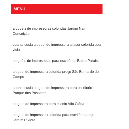
MENU
aluguéis de impressoras coloridas Jardim Nair
Conceição
quanto custa aluguel de impressora a laser colorida boa
vista
aluguéis de impressoras para escritórios Bairro Paraíso
aluguel de impressora colorida preço São Bernardo do
Campo
quanto custa aluguel de impressora para escritório
Parque dos Pássaros
aluguel de impressora para escola Vila Glória
aluguel de impressora colorida para escritório preço
Jardim Riviera