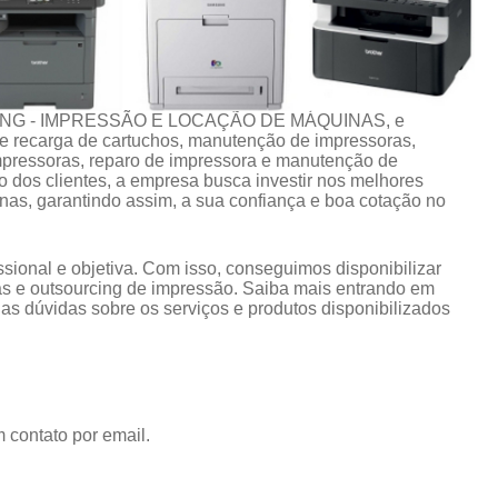
CING - IMPRESSÃO E LOCAÇÃO DE MÁQUINAS, e
 de recarga de cartuchos, manutenção de impressoras,
impressoras, reparo de impressora e manutenção de
 dos clientes, a empresa busca investir nos melhores
nas, garantindo assim, a sua confiança e boa cotação no
ional e objetiva. Com isso, conseguimos disponibilizar
s e outsourcing de impressão. Saiba mais entrando em
s dúvidas sobre os serviços e produtos disponibilizados
 contato por email.