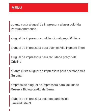
MENU
quanto custa aluguel de impressora a laser colorida
Parque Andreense
aluguel de impressora multifuncional preço Pirituba
aluguel de impressora para eventos Vila Homero Thon
aluguel de impressora para faculdade preço Vila
Cristina
quanto custa aluguel de impressora para escritório Vila
Guiomar
empresa de aluguel de impressora para faculdade
Reserva Biológica Alto de Serra
aluguel de impressora colorida para escola
Tamanduateí 3