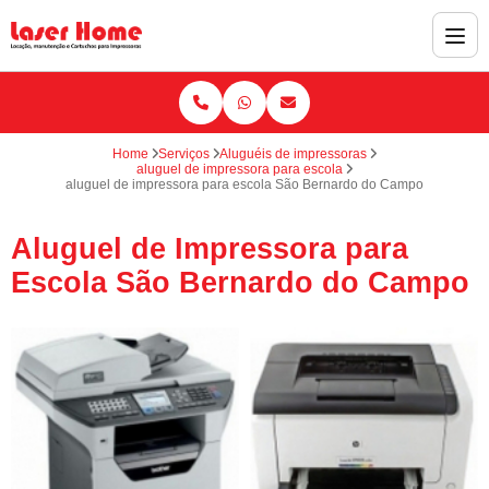
Home
Serviços
Aluguéis de impressoras
aluguel de impressora para escola
aluguel de impressora para escola São Bernardo do Campo
Aluguel de Impressora para
Escola São Bernardo do Campo