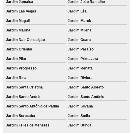
Jardim Jamaica
Jardim João Ramalho
Jardim Las Vegas
Jardim Léa
Jardim Magali
Jardim Marek
Jardim Marina
Jardim Milena
Jardim Nair Conceição
Jardim Ocara
Jardim Oriental
Jardim Paraíso
Jardim Pilar
Jardim Primavera
Jardim Progresso
Jardim Renata
Jardim Rina
Jardim Riviera
Jardim Santa Cristina
Jardim Santo Alberto
Jardim Santo André
Jardim Santo Antônio
Jardim Santo Antônio de Pádua
Jardim Silvana
Jardim Sorocaba
Jardim Stella
Jardim Telles de Menezes
Jardim Utinga