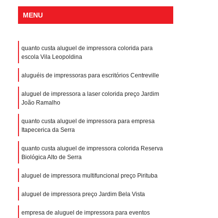
MENU
quanto custa aluguel de impressora colorida para
escola Vila Leopoldina
aluguéis de impressoras para escritórios Centreville
aluguel de impressora a laser colorida preço Jardim
João Ramalho
quanto custa aluguel de impressora para empresa
Itapecerica da Serra
quanto custa aluguel de impressora colorida Reserva
Biológica Alto de Serra
aluguel de impressora multifuncional preço Pirituba
aluguel de impressora preço Jardim Bela Vista
empresa de aluguel de impressora para eventos