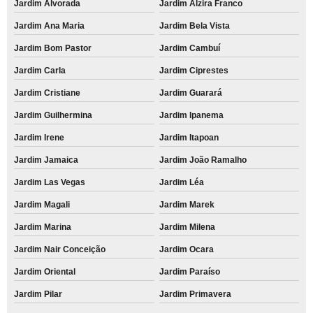
Jardim Alvorada
Jardim Alzira Franco
Jardim Ana Maria
Jardim Bela Vista
Jardim Bom Pastor
Jardim Cambuí
Jardim Carla
Jardim Ciprestes
Jardim Cristiane
Jardim Guarará
Jardim Guilhermina
Jardim Ipanema
Jardim Irene
Jardim Itapoan
Jardim Jamaica
Jardim João Ramalho
Jardim Las Vegas
Jardim Léa
Jardim Magali
Jardim Marek
Jardim Marina
Jardim Milena
Jardim Nair Conceição
Jardim Ocara
Jardim Oriental
Jardim Paraíso
Jardim Pilar
Jardim Primavera