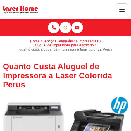
Home
Serviços
Aluguéis de impressoras
aluguel de impressora para escritório
quanto custa aluguel de impressora a laser colorida Perus
Quanto Custa Aluguel de
Impressora a Laser Colorida
Perus