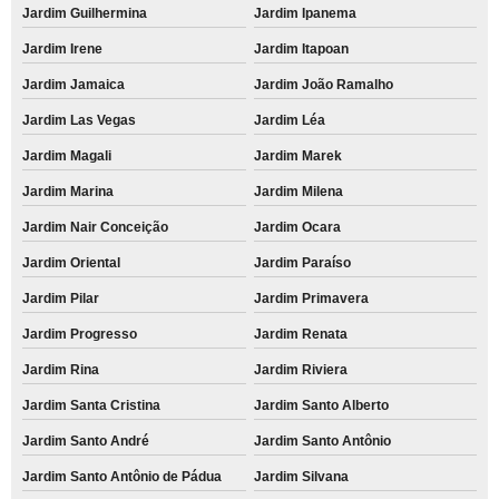
Jardim Guilhermina
Jardim Ipanema
Jardim Irene
Jardim Itapoan
Jardim Jamaica
Jardim João Ramalho
Jardim Las Vegas
Jardim Léa
Jardim Magali
Jardim Marek
Jardim Marina
Jardim Milena
Jardim Nair Conceição
Jardim Ocara
Jardim Oriental
Jardim Paraíso
Jardim Pilar
Jardim Primavera
Jardim Progresso
Jardim Renata
Jardim Rina
Jardim Riviera
Jardim Santa Cristina
Jardim Santo Alberto
Jardim Santo André
Jardim Santo Antônio
Jardim Santo Antônio de Pádua
Jardim Silvana