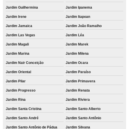
Jardim Guilhermina
Jardim Ipanema
Jardim Irene
Jardim Itapoan
Jardim Jamaica
Jardim João Ramalho
Jardim Las Vegas
Jardim Léa
Jardim Magali
Jardim Marek
Jardim Marina
Jardim Milena
Jardim Nair Conceição
Jardim Ocara
Jardim Oriental
Jardim Paraíso
Jardim Pilar
Jardim Primavera
Jardim Progresso
Jardim Renata
Jardim Rina
Jardim Riviera
Jardim Santa Cristina
Jardim Santo Alberto
Jardim Santo André
Jardim Santo Antônio
Jardim Santo Antônio de Pádua
Jardim Silvana