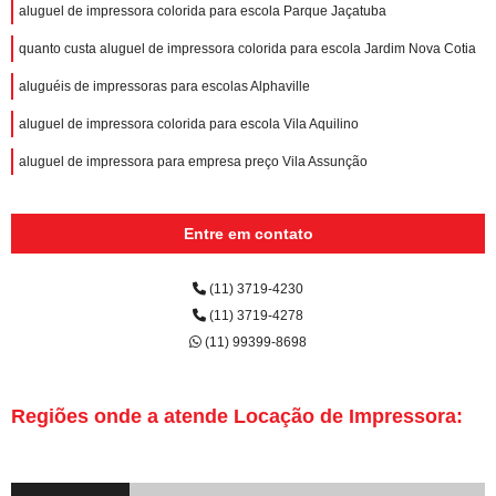
aluguel de impressora colorida para escola Parque Jaçatuba
quanto custa aluguel de impressora colorida para escola Jardim Nova Cotia
aluguéis de impressoras para escolas Alphaville
aluguel de impressora colorida para escola Vila Aquilino
aluguel de impressora para empresa preço Vila Assunção
Entre em contato
(11) 3719-4230
(11) 3719-4278
(11) 99399-8698
Regiões onde a atende Locação de Impressora: