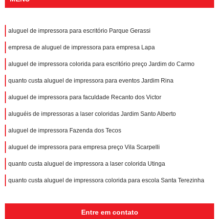
aluguel de impressora para escritório Parque Gerassi
empresa de aluguel de impressora para empresa Lapa
aluguel de impressora colorida para escritório preço Jardim do Carmo
quanto custa aluguel de impressora para eventos Jardim Rina
aluguel de impressora para faculdade Recanto dos Victor
aluguéis de impressoras a laser coloridas Jardim Santo Alberto
aluguel de impressora Fazenda dos Tecos
aluguel de impressora para empresa preço Vila Scarpelli
quanto custa aluguel de impressora a laser colorida Utinga
quanto custa aluguel de impressora colorida para escola Santa Terezinha
Entre em contato