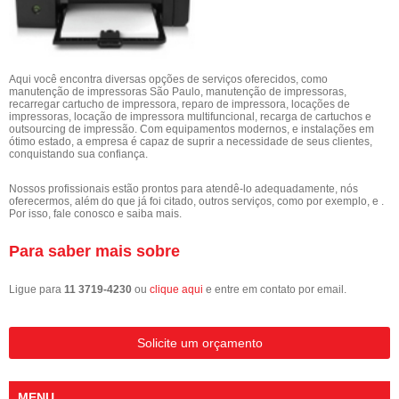
Aqui você encontra diversas opções de serviços oferecidos, como
manutenção de impressoras São Paulo, manutenção de impressoras,
recarregar cartucho de impressora, reparo de impressora, locações de
impressoras, locação de impressora multifuncional, recarga de cartuchos e
outsourcing de impressão. Com equipamentos modernos, e instalações em
ótimo estado, a empresa é capaz de suprir a necessidade de seus clientes,
conquistando sua confiança.
Nossos profissionais estão prontos para atendê-lo adequadamente, nós
oferecermos, além do que já foi citado, outros serviços, como por exemplo, e .
Por isso, fale conosco e saiba mais.
Para saber mais sobre
Ligue para
11 3719-4230
ou
clique aqui
e entre em contato por email.
Solicite um orçamento
MENU