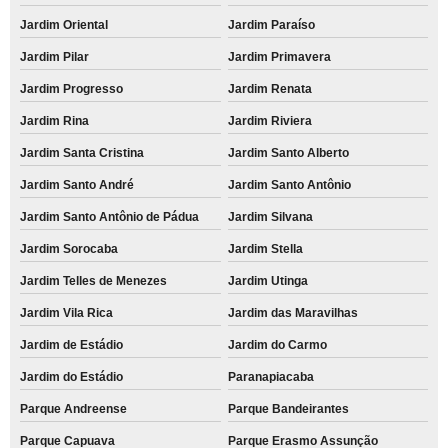
Jardim Oriental
Jardim Paraíso
Jardim Pilar
Jardim Primavera
Jardim Progresso
Jardim Renata
Jardim Rina
Jardim Riviera
Jardim Santa Cristina
Jardim Santo Alberto
Jardim Santo André
Jardim Santo Antônio
Jardim Santo Antônio de Pádua
Jardim Silvana
Jardim Sorocaba
Jardim Stella
Jardim Telles de Menezes
Jardim Utinga
Jardim Vila Rica
Jardim das Maravilhas
Jardim de Estádio
Jardim do Carmo
Jardim do Estádio
Paranapiacaba
Parque Andreense
Parque Bandeirantes
Parque Capuava
Parque Erasmo Assunção