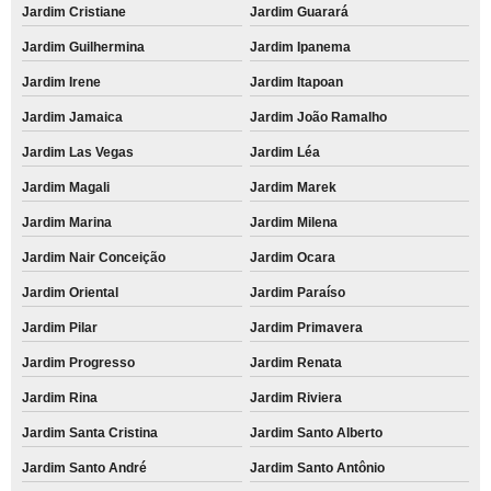
Jardim Cristiane
Jardim Guarará
Jardim Guilhermina
Jardim Ipanema
Jardim Irene
Jardim Itapoan
Jardim Jamaica
Jardim João Ramalho
Jardim Las Vegas
Jardim Léa
Jardim Magali
Jardim Marek
Jardim Marina
Jardim Milena
Jardim Nair Conceição
Jardim Ocara
Jardim Oriental
Jardim Paraíso
Jardim Pilar
Jardim Primavera
Jardim Progresso
Jardim Renata
Jardim Rina
Jardim Riviera
Jardim Santa Cristina
Jardim Santo Alberto
Jardim Santo André
Jardim Santo Antônio