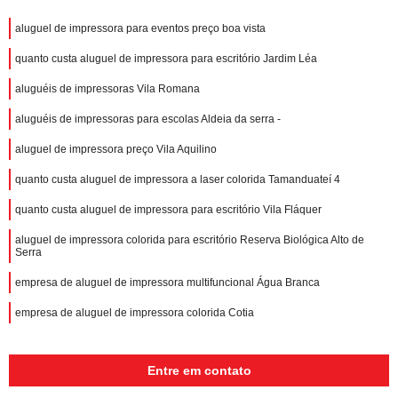
aluguel de impressora para eventos preço boa vista
quanto custa aluguel de impressora para escritório Jardim Léa
aluguéis de impressoras Vila Romana
aluguéis de impressoras para escolas Aldeia da serra -
aluguel de impressora preço Vila Aquilino
quanto custa aluguel de impressora a laser colorida Tamanduateí 4
quanto custa aluguel de impressora para escritório Vila Fláquer
aluguel de impressora colorida para escritório Reserva Biológica Alto de
Serra
empresa de aluguel de impressora multifuncional Água Branca
empresa de aluguel de impressora colorida Cotia
Entre em contato