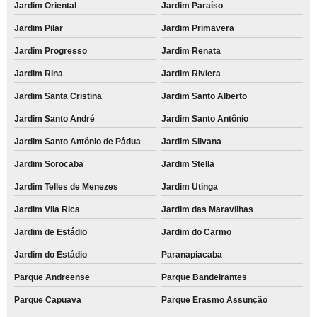
Jardim Oriental
Jardim Paraíso
Jardim Pilar
Jardim Primavera
Jardim Progresso
Jardim Renata
Jardim Rina
Jardim Riviera
Jardim Santa Cristina
Jardim Santo Alberto
Jardim Santo André
Jardim Santo Antônio
Jardim Santo Antônio de Pádua
Jardim Silvana
Jardim Sorocaba
Jardim Stella
Jardim Telles de Menezes
Jardim Utinga
Jardim Vila Rica
Jardim das Maravilhas
Jardim de Estádio
Jardim do Carmo
Jardim do Estádio
Paranapiacaba
Parque Andreense
Parque Bandeirantes
Parque Capuava
Parque Erasmo Assunção