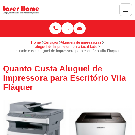
Home
Serviços
Aluguéis de impressoras
aluguel de impressora para faculdade
quanto custa aluguel de impressora para escritório Vila Fláquer
Quanto Custa Aluguel de
Impressora para Escritório Vila
Fláquer