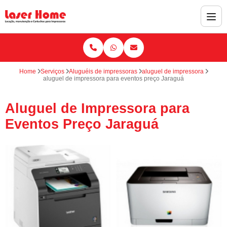
Home
Serviços
Aluguéis de impressoras
aluguel de impressora
aluguel de impressora para eventos preço Jaraguá
Aluguel de Impressora para
Eventos Preço Jaraguá