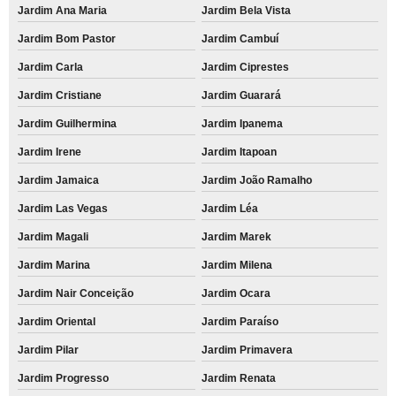
Jardim Ana Maria
Jardim Bela Vista
Jardim Bom Pastor
Jardim Cambuí
Jardim Carla
Jardim Ciprestes
Jardim Cristiane
Jardim Guarará
Jardim Guilhermina
Jardim Ipanema
Jardim Irene
Jardim Itapoan
Jardim Jamaica
Jardim João Ramalho
Jardim Las Vegas
Jardim Léa
Jardim Magali
Jardim Marek
Jardim Marina
Jardim Milena
Jardim Nair Conceição
Jardim Ocara
Jardim Oriental
Jardim Paraíso
Jardim Pilar
Jardim Primavera
Jardim Progresso
Jardim Renata