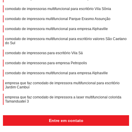
comodato de impressoras multifuncional para escritório Vila Sônia
comodato de impressora multifuncional Parque Erasmo Assunção
comodato de impressora multifuncional para empresa Alphaville
comodato de impressora multifuncional para escritório valores São Caetano
do Sul
comodato de impressoras para escritório Vila Sá
comodato de impressoras para empresa Petropolis
comodato de impressora multifuncional para empresa Alphaville
empresa que faz comodato de impressora multifuncional para escritório
Jardim Cambuí
empresa que faz comodato de impressora a laser multifuncional colorida
Tamanduateí 3
Entre em contato