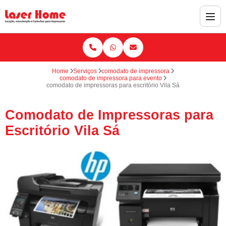
Home
Serviços
comodato de impressora
comodato de impressora para evento
comodato de impressoras para escritório Vila Sá
Comodato de Impressoras para
Escritório Vila Sá