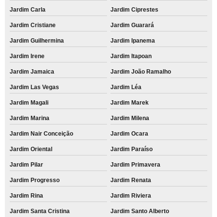
Jardim Carla
Jardim Ciprestes
Jardim Cristiane
Jardim Guarará
Jardim Guilhermina
Jardim Ipanema
Jardim Irene
Jardim Itapoan
Jardim Jamaica
Jardim João Ramalho
Jardim Las Vegas
Jardim Léa
Jardim Magali
Jardim Marek
Jardim Marina
Jardim Milena
Jardim Nair Conceição
Jardim Ocara
Jardim Oriental
Jardim Paraíso
Jardim Pilar
Jardim Primavera
Jardim Progresso
Jardim Renata
Jardim Rina
Jardim Riviera
Jardim Santa Cristina
Jardim Santo Alberto