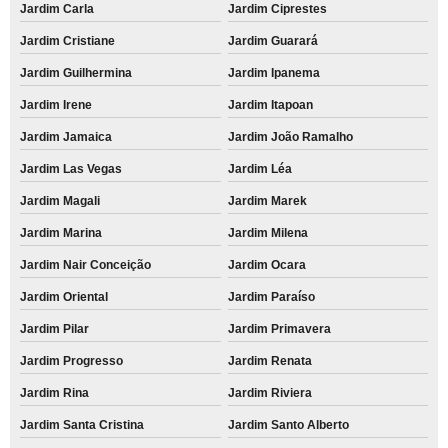
Jardim Carla
Jardim Ciprestes
Jardim Cristiane
Jardim Guarará
Jardim Guilhermina
Jardim Ipanema
Jardim Irene
Jardim Itapoan
Jardim Jamaica
Jardim João Ramalho
Jardim Las Vegas
Jardim Léa
Jardim Magali
Jardim Marek
Jardim Marina
Jardim Milena
Jardim Nair Conceição
Jardim Ocara
Jardim Oriental
Jardim Paraíso
Jardim Pilar
Jardim Primavera
Jardim Progresso
Jardim Renata
Jardim Rina
Jardim Riviera
Jardim Santa Cristina
Jardim Santo Alberto