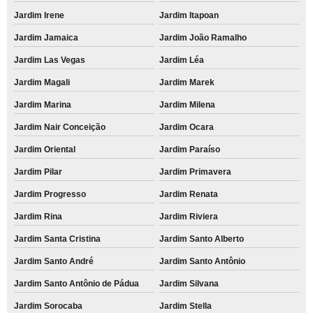
Jardim Irene
Jardim Itapoan
Jardim Jamaica
Jardim João Ramalho
Jardim Las Vegas
Jardim Léa
Jardim Magali
Jardim Marek
Jardim Marina
Jardim Milena
Jardim Nair Conceição
Jardim Ocara
Jardim Oriental
Jardim Paraíso
Jardim Pilar
Jardim Primavera
Jardim Progresso
Jardim Renata
Jardim Rina
Jardim Riviera
Jardim Santa Cristina
Jardim Santo Alberto
Jardim Santo André
Jardim Santo Antônio
Jardim Santo Antônio de Pádua
Jardim Silvana
Jardim Sorocaba
Jardim Stella