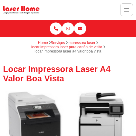
Home
Serviços
impressora laser
locar impressora laser para cartão de visita
locar impressora laser a4 valor boa vista
Locar Impressora Laser A4
Valor Boa Vista