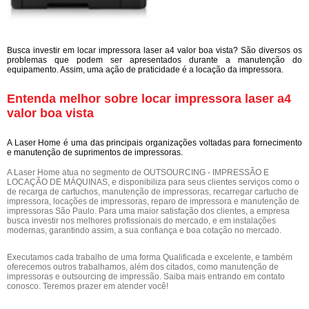
Busca investir em locar impressora laser a4 valor boa vista? São diversos os
problemas que podem ser apresentados durante a manutenção do
equipamento. Assim, uma ação de praticidade é a locação da impressora.
Entenda melhor sobre locar impressora laser a4
valor boa vista
A Laser Home é uma das principais organizações voltadas para fornecimento
e manutenção de suprimentos de impressoras.
A Laser Home atua no segmento de OUTSOURCING - IMPRESSÃO E
LOCAÇÃO DE MÁQUINAS, e disponibiliza para seus clientes serviços como o
de recarga de cartuchos, manutenção de impressoras, recarregar cartucho de
impressora, locações de impressoras, reparo de impressora e manutenção de
impressoras São Paulo. Para uma maior satisfação dos clientes, a empresa
busca investir nos melhores profissionais do mercado, e em instalações
modernas, garantindo assim, a sua confiança e boa cotação no mercado.
Executamos cada trabalho de uma forma Qualificada e excelente, e também
oferecemos outros trabalhamos, além dos citados, como manutenção de
impressoras e outsourcing de impressão. Saiba mais entrando em contato
conosco. Teremos prazer em atender você!