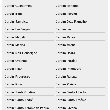
Jardim Guilhermina
Jardim Ipanema
Jardim Irene
Jardim Itapoan
Jardim Jamaica
Jardim João Ramalho
Jardim Las Vegas
Jardim Léa
Jardim Magali
Jardim Marek
Jardim Marina
Jardim Milena
Jardim Nair Conceição
Jardim Ocara
Jardim Oriental
Jardim Paraíso
Jardim Pilar
Jardim Primavera
Jardim Progresso
Jardim Renata
Jardim Rina
Jardim Riviera
Jardim Santa Cristina
Jardim Santo Alberto
Jardim Santo André
Jardim Santo Antônio
Jardim Santo Antônio de Pádua
Jardim Silvana