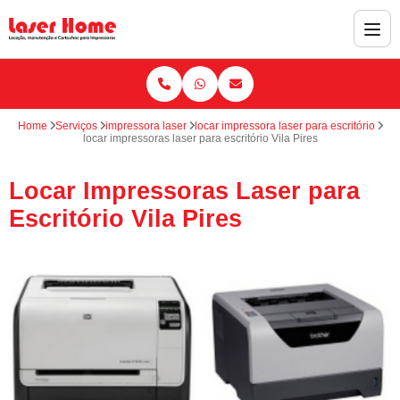
Home
Serviços
impressora laser
locar impressora laser para escritório
locar impressoras laser para escritório Vila Pires
Locar Impressoras Laser para
Escritório Vila Pires