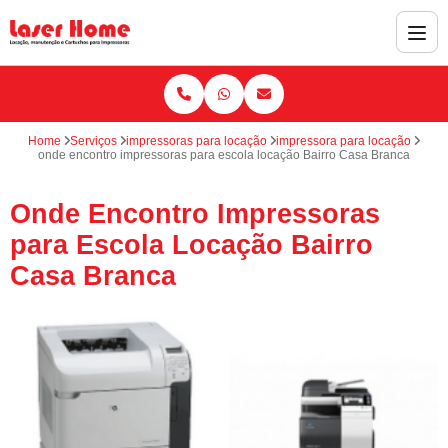
Home
Serviços
impressoras para locação
impressora para locação
onde encontro impressoras para escola locação Bairro Casa Branca
Onde Encontro Impressoras
para Escola Locação Bairro
Casa Branca