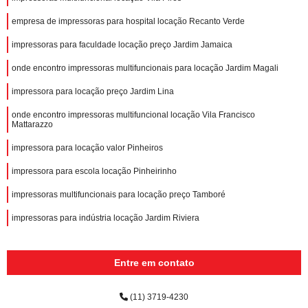
empresa de impressoras para hospital locação Recanto Verde
impressoras para faculdade locação preço Jardim Jamaica
onde encontro impressoras multifuncionais para locação Jardim Magali
impressora para locação preço Jardim Lina
onde encontro impressoras multifuncional locação Vila Francisco
Mattarazzo
impressora para locação valor Pinheiros
impressora para escola locação Pinheirinho
impressoras multifuncionais para locação preço Tamboré
impressoras para indústria locação Jardim Riviera
Entre em contato
(11) 3719-4230