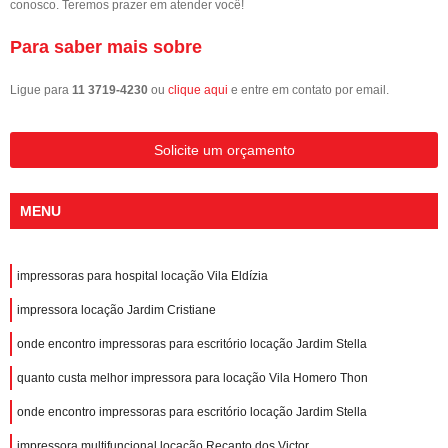
conosco. Teremos prazer em atender você!
Para saber mais sobre
Ligue para
11 3719-4230
ou
clique aqui
e entre em contato por email.
Solicite um orçamento
MENU
impressoras para hospital locação Vila Eldízia
impressora locação Jardim Cristiane
onde encontro impressoras para escritório locação Jardim Stella
quanto custa melhor impressora para locação Vila Homero Thon
onde encontro impressoras para escritório locação Jardim Stella
impressora multifuncional locação Recanto dos Victor