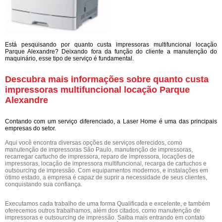
Está pesquisando por quanto custa impressoras multifuncional locação
Parque Alexandre? Deixando fora da função do cliente a manutenção do
maquinário, esse tipo de serviço é fundamental.
Descubra mais informações sobre quanto custa
impressoras multifuncional locação Parque
Alexandre
Contando com um serviço diferenciado, a Laser Home é uma das principais
empresas do setor.
Aqui você encontra diversas opções de serviços oferecidos, como
manutenção de impressoras São Paulo, manutenção de impressoras,
recarregar cartucho de impressora, reparo de impressora, locações de
impressoras, locação de impressora multifuncional, recarga de cartuchos e
outsourcing de impressão. Com equipamentos modernos, e instalações em
ótimo estado, a empresa é capaz de suprir a necessidade de seus clientes,
conquistando sua confiança.
Executamos cada trabalho de uma forma Qualificada e excelente, e também
oferecemos outros trabalhamos, além dos citados, como manutenção de
impressoras e outsourcing de impressão. Saiba mais entrando em contato