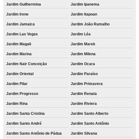
Jardim Guilhermina
Jardim Ipanema
Jardim Irene
Jardim Itapoan
Jardim Jamaica
Jardim João Ramalho
Jardim Las Vegas
Jardim Léa
Jardim Magali
Jardim Marek
Jardim Marina
Jardim Milena
Jardim Nair Conceição
Jardim Ocara
Jardim Oriental
Jardim Paraíso
Jardim Pilar
Jardim Primavera
Jardim Progresso
Jardim Renata
Jardim Rina
Jardim Riviera
Jardim Santa Cristina
Jardim Santo Alberto
Jardim Santo André
Jardim Santo Antônio
Jardim Santo Antônio de Pádua
Jardim Silvana