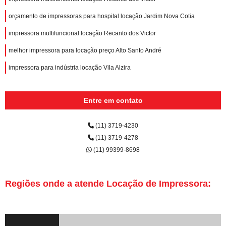
orçamento de impressoras para hospital locação Jardim Nova Cotia
impressora multifuncional locação Recanto dos Victor
melhor impressora para locação preço Alto Santo André
impressora para indústria locação Vila Alzira
Entre em contato
(11) 3719-4230
(11) 3719-4278
(11) 99399-8698
Regiões onde a atende Locação de Impressora: