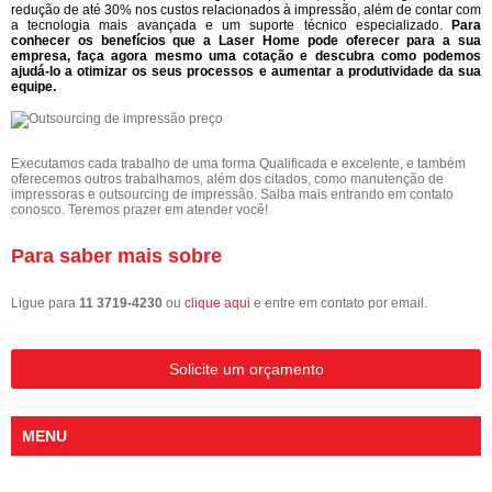
redução de até 30% nos custos relacionados à impressão, além de contar com
a tecnologia mais avançada e um suporte técnico especializado.
Para
conhecer os benefícios que a Laser Home pode oferecer para a sua
empresa, faça agora mesmo uma cotação e descubra como podemos
ajudá-lo a otimizar os seus processos e aumentar a produtividade da sua
equipe.
Executamos cada trabalho de uma forma Qualificada e excelente, e também
oferecemos outros trabalhamos, além dos citados, como manutenção de
impressoras e outsourcing de impressão. Saiba mais entrando em contato
conosco. Teremos prazer em atender você!
Para saber mais sobre
Ligue para
11 3719-4230
ou
clique aqui
e entre em contato por email.
Solicite um orçamento
MENU