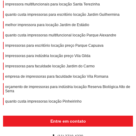
impressora multifuncionais para locação Santa Terezinha
quanto custa impressoras para escritório locação Jardim Guilhermina
melhor impressora para locação Jardim de Estádio
quanto custa impressoras multifuncional locação Parque Alexandre
impressoras para escritório locação preço Parque Capuava
impressoras para indústria locação preço Vila Gilda
impressoras para faculdade locação Jardim do Carmo
empresa de impressoras para faculdade locação Vila Romana
orçamento de impressoras para indústria locação Reserva Biológica Alto de
Serra
quanto custa impressoras locação Pinheirinho
Entre em contato