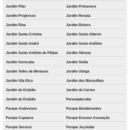
Jardim Pilar
Jardim Primavera
Jardim Progresso
Jardim Renata
Jardim Rina
Jardim Riviera
Jardim Santa Cristina
Jardim Santo Alberto
Jardim Santo André
Jardim Santo Antônio
Jardim Santo Antônio de Pádua
Jardim Silvana
Jardim Sorocaba
Jardim Stella
Jardim Telles de Menezes
Jardim Utinga
Jardim Vila Rica
Jardim das Maravilhas
Jardim de Estádio
Jardim do Carmo
Jardim do Estádio
Paranapiacaba
Parque Andreense
Parque Bandeirantes
Parque Capuava
Parque Erasmo Assunção
Parque Gerassi
Parque Jaçatuba