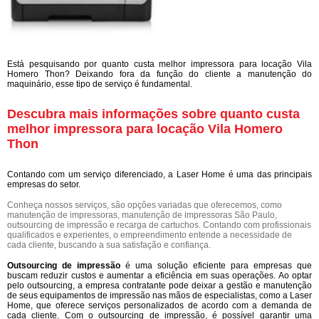
Está pesquisando por quanto custa melhor impressora para locação Vila
Homero Thon? Deixando fora da função do cliente a manutenção do
maquinário, esse tipo de serviço é fundamental.
Descubra mais informações sobre quanto custa
melhor impressora para locação Vila Homero
Thon
Contando com um serviço diferenciado, a Laser Home é uma das principais
empresas do setor.
Conheça nossos serviços, são opções variadas que oferecemos, como
manutenção de impressoras, manutenção de impressoras São Paulo,
outsourcing de impressão e recarga de cartuchos. Contando com profissionais
qualificados e experientes, o empreendimento entende a necessidade de
cada cliente, buscando a sua satisfação e confiança.
Outsourcing de impressão
é uma solução eficiente para empresas que
buscam reduzir custos e aumentar a eficiência em suas operações. Ao optar
pelo outsourcing, a empresa contratante pode deixar a gestão e manutenção
de seus equipamentos de impressão nas mãos de especialistas, como a Laser
Home, que oferece serviços personalizados de acordo com a demanda de
cada cliente. Com o outsourcing de impressão, é possível garantir uma