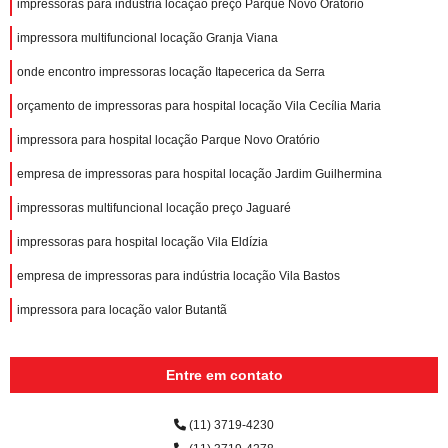
impressoras para indústria locação preço Parque Novo Oratório
impressora multifuncional locação Granja Viana
onde encontro impressoras locação Itapecerica da Serra
orçamento de impressoras para hospital locação Vila Cecília Maria
impressora para hospital locação Parque Novo Oratório
empresa de impressoras para hospital locação Jardim Guilhermina
impressoras multifuncional locação preço Jaguaré
impressoras para hospital locação Vila Eldízia
empresa de impressoras para indústria locação Vila Bastos
impressora para locação valor Butantã
Entre em contato
(11) 3719-4230