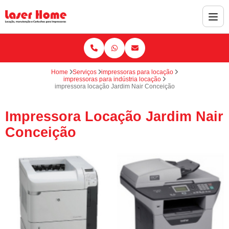
Home
Serviços
impressoras para locação
impressoras para indústria locação
impressora locação Jardim Nair Conceição
Impressora Locação Jardim Nair
Conceição