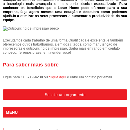
a tecnologia mais avançada e um suporte técnico especializado.
Para
conhecer os benefícios que a Laser Home pode oferecer para a sua
empresa, faça agora mesmo uma cotação e descubra como podemos
ajudá-lo a otimizar os seus processos e aumentar a produtividade da sua
equipe.
Executamos cada trabalho de uma forma Qualificada e excelente, e também
oferecemos outros trabalhamos, além dos citados, como manutenção de
impressoras e outsourcing de impressão. Saiba mais entrando em contato
conosco. Teremos prazer em atender você!
Para saber mais sobre
Ligue para
11 3719-4230
ou
clique aqui
e entre em contato por email.
Solicite um orçamento
MENU