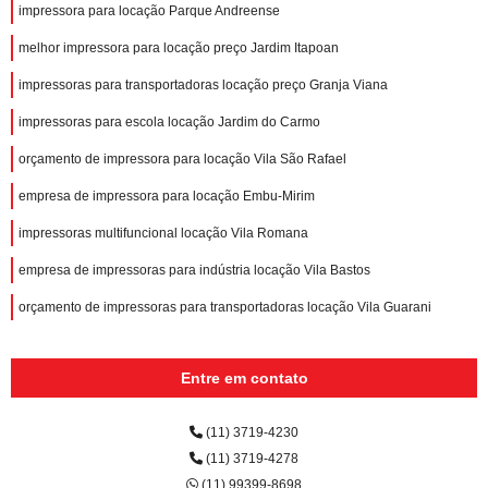
impressora para locação Parque Andreense
melhor impressora para locação preço Jardim Itapoan
impressoras para transportadoras locação preço Granja Viana
impressoras para escola locação Jardim do Carmo
orçamento de impressora para locação Vila São Rafael
empresa de impressora para locação Embu-Mirim
impressoras multifuncional locação Vila Romana
empresa de impressoras para indústria locação Vila Bastos
orçamento de impressoras para transportadoras locação Vila Guarani
Entre em contato
(11) 3719-4230
(11) 3719-4278
(11) 99399-8698