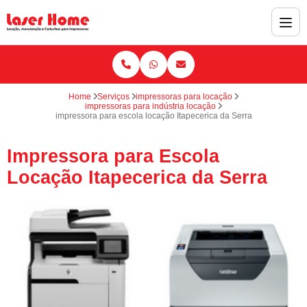
Home
Serviços
impressoras para locação
impressoras para indústria locação
impressora para escola locação Itapecerica da Serra
Impressora para Escola
Locação Itapecerica da Serra