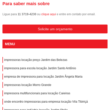
Para saber mais sobre
Ligue para
11 3719-4230
ou
clique aqui
e entre em contato por email.
Solicite um orçamento
MENU
impressoras locação preço Jardim das Belezas
impressora para escola locação Jardim Santo Antônio
empresa de impressora para locação Jardim Ângela Maria
impressoras locação Morro Grande
impressora multifuncionais para locação Caieiras
onde encontro impressoras para empresa locação Vila Tibiriçá
impressora para indústria locação Jardim Stella