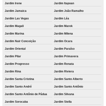
Jardim Irene
Jardim Itapoan
Jardim Jamaica
Jardim João Ramalho
Jardim Las Vegas
Jardim Léa
Jardim Magali
Jardim Marek
Jardim Marina
Jardim Milena
Jardim Nair Conceição
Jardim Ocara
Jardim Oriental
Jardim Paraíso
Jardim Pilar
Jardim Primavera
Jardim Progresso
Jardim Renata
Jardim Rina
Jardim Riviera
Jardim Santa Cristina
Jardim Santo Alberto
Jardim Santo André
Jardim Santo Antônio
Jardim Santo Antônio de Pádua
Jardim Silvana
Jardim Sorocaba
Jardim Stella