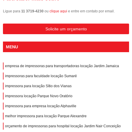
Ligue para
11 3719-4230
ou
clique aqui
e entre em contato por email.
Solicite um orçamento
MENU
empresa de impressoras para transportadoras locação Jardim Jamaica
impressoras para faculdade locação Sumaré
impressora para locação Sítio dos Vianas
impressora locação Parque Novo Oratório
impressora para empresa locação Alphaville
melhor impressora para locação Parque Alexandre
orçamento de impressoras para hospital locação Jardim Nair Conceição