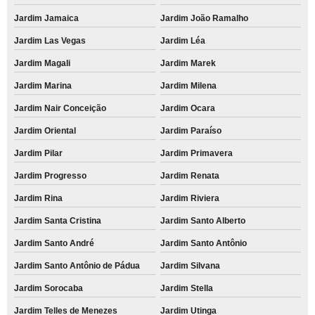
Jardim Jamaica
Jardim João Ramalho
Jardim Las Vegas
Jardim Léa
Jardim Magali
Jardim Marek
Jardim Marina
Jardim Milena
Jardim Nair Conceição
Jardim Ocara
Jardim Oriental
Jardim Paraíso
Jardim Pilar
Jardim Primavera
Jardim Progresso
Jardim Renata
Jardim Rina
Jardim Riviera
Jardim Santa Cristina
Jardim Santo Alberto
Jardim Santo André
Jardim Santo Antônio
Jardim Santo Antônio de Pádua
Jardim Silvana
Jardim Sorocaba
Jardim Stella
Jardim Telles de Menezes
Jardim Utinga