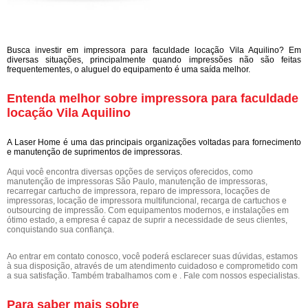
Busca investir em impressora para faculdade locação Vila Aquilino? Em
diversas situações, principalmente quando impressões não são feitas
frequentementes, o aluguel do equipamento é uma saída melhor.
Entenda melhor sobre impressora para faculdade
locação Vila Aquilino
A Laser Home é uma das principais organizações voltadas para fornecimento
e manutenção de suprimentos de impressoras.
Aqui você encontra diversas opções de serviços oferecidos, como
manutenção de impressoras São Paulo, manutenção de impressoras,
recarregar cartucho de impressora, reparo de impressora, locações de
impressoras, locação de impressora multifuncional, recarga de cartuchos e
outsourcing de impressão. Com equipamentos modernos, e instalações em
ótimo estado, a empresa é capaz de suprir a necessidade de seus clientes,
conquistando sua confiança.
Ao entrar em contato conosco, você poderá esclarecer suas dúvidas, estamos
à sua disposição, através de um atendimento cuidadoso e comprometido com
a sua satisfação. Também trabalhamos com e . Fale com nossos especialistas.
Para saber mais sobre