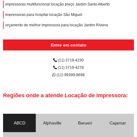
impressoras multifuncional locação preço Jardim Santo Alberto
impressoras para hospital locação São Miguel
orçamento de melhor impressora para locação Jardim Riviera
Entre em contato
(11) 3719-4230
(11) 3719-4278
(11) 99399-8698
Regiões onde a atende Locação de Impressora:
ABCD
Alphaville
Barueri
Cajamar