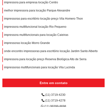
impressora para empresa locação Centro
melhor impressora para locação Parque Alexandre
impressoras para escritório locação preço Vila Homero Thon
impressora multifuncional locação Rio Pequeno
impressora multifuncionais para locação Caieiras
impressoras locação Morro Grande
onde encontro impressoras para escritório locação Jardim Santo Alberto
impressora para locação preço Reserva Biológica Alto de Serra
impressoras multifuncionais para locação Vila Lucinda
Entre em contato
(11) 3719-4230
(11) 3719-4278
(11) 99399-8698