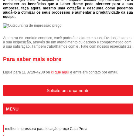
conhecer os benefícios que a Laser Home pode oferecer para a sua
empresa, faça agora mesmo uma cotação e descubra como podemos
ajudá-lo a otimizar os seus processos e aumentar a produtividade da sua
equipe.
Ao entrar em contato conosco, você poderá esclarecer suas dúvidas, estamos
à sua disposição, através de um atendimento cuidadoso e comprometido com
a sua satisfação. Também trabalhamos com e . Fale com nossos especialistas.
Para saber mais sobre
Ligue para
11 3719-4230
ou
clique aqui
e entre em contato por email.
Solicite um orçamento
MENU
melhor impressora para locação preço Cata Preta