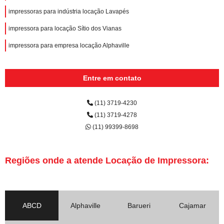
impressoras para indústria locação Lavapés
impressora para locação Sítio dos Vianas
impressora para empresa locação Alphaville
Entre em contato
(11) 3719-4230
(11) 3719-4278
(11) 99399-8698
Regiões onde a atende Locação de Impressora:
ABCD
Alphaville
Barueri
Cajamar