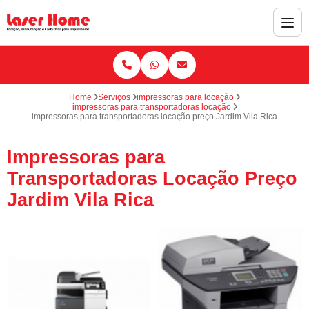
Home
Serviços
impressoras para locação
impressoras para transportadoras locação
impressoras para transportadoras locação preço Jardim Vila Rica
Impressoras para
Transportadoras Locação Preço
Jardim Vila Rica