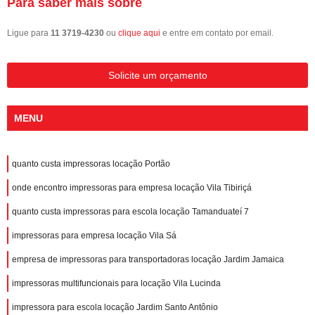
Para saber mais sobre
Ligue para
11 3719-4230
ou
clique aqui
e entre em contato por email.
Solicite um orçamento
MENU
quanto custa impressoras locação Portão
onde encontro impressoras para empresa locação Vila Tibiriçá
quanto custa impressoras para escola locação Tamanduateí 7
impressoras para empresa locação Vila Sá
empresa de impressoras para transportadoras locação Jardim Jamaica
impressoras multifuncionais para locação Vila Lucinda
impressora para escola locação Jardim Santo Antônio