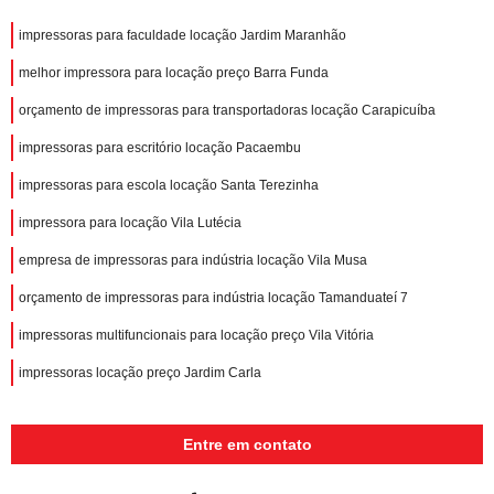
impressoras para faculdade locação Jardim Maranhão
melhor impressora para locação preço Barra Funda
orçamento de impressoras para transportadoras locação Carapicuíba
impressoras para escritório locação Pacaembu
impressoras para escola locação Santa Terezinha
impressora para locação Vila Lutécia
empresa de impressoras para indústria locação Vila Musa
orçamento de impressoras para indústria locação Tamanduateí 7
impressoras multifuncionais para locação preço Vila Vitória
impressoras locação preço Jardim Carla
Entre em contato