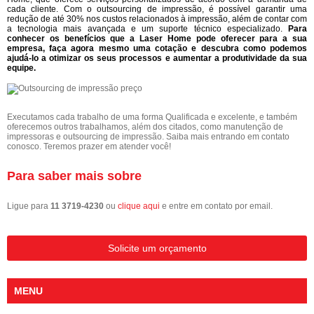
cada cliente. Com o outsourcing de impressão, é possível garantir uma
redução de até 30% nos custos relacionados à impressão, além de contar com
a tecnologia mais avançada e um suporte técnico especializado.
Para
conhecer os benefícios que a Laser Home pode oferecer para a sua
empresa, faça agora mesmo uma cotação e descubra como podemos
ajudá-lo a otimizar os seus processos e aumentar a produtividade da sua
equipe.
Executamos cada trabalho de uma forma Qualificada e excelente, e também
oferecemos outros trabalhamos, além dos citados, como manutenção de
impressoras e outsourcing de impressão. Saiba mais entrando em contato
conosco. Teremos prazer em atender você!
Para saber mais sobre
Ligue para
11 3719-4230
ou
clique aqui
e entre em contato por email.
Solicite um orçamento
MENU