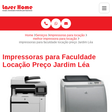
Home
Serviços
impressoras para locação
melhor impressora para locação
impressoras para faculdade locação preço Jardim Léa
Impressoras para Faculdade
Locação Preço Jardim Léa