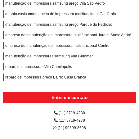
manutenção de impressora samsung preço Vila São Pedro
quanto custa manutenção de impressora multifuncional Califórnia
manutenção de impressora samsung preço Parque do Pedroso
empresa de manutenção de impressora multifuncional Jardim Santo André
empresa de manutenção de impressora multifuncional Centro
manutenção de impressoras samsung Vila Guiomar
reparo de impressoras Vila Camilópolis
reparo de impressora preço Bairro Casa Branca
Entre em contato
(11) 3719-4230
(11) 3719-4278
(11) 99399-8698