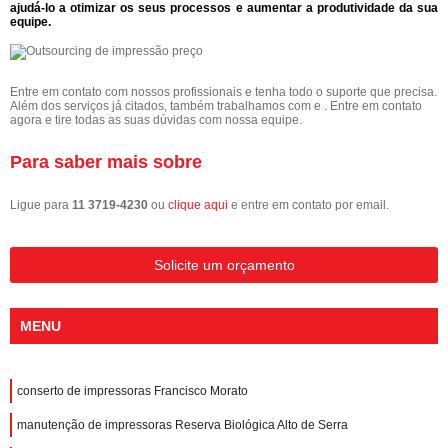
ajudá-lo a otimizar os seus processos e aumentar a produtividade da sua
equipe.
Entre em contato com nossos profissionais e tenha todo o suporte que precisa.
Além dos serviços já citados, também trabalhamos com e . Entre em contato
agora e tire todas as suas dúvidas com nossa equipe.
Para saber mais sobre
Ligue para
11 3719-4230
ou
clique aqui
e entre em contato por email.
Solicite um orçamento
MENU
conserto de impressoras Francisco Morato
manutenção de impressoras Reserva Biológica Alto de Serra