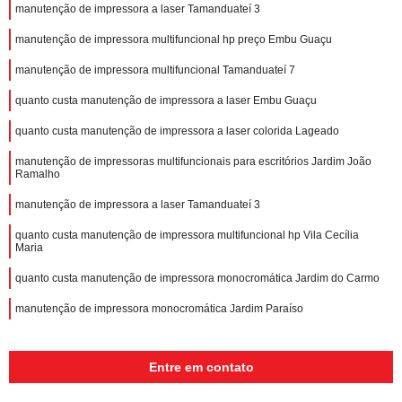
manutenção de impressora a laser Tamanduateí 3
manutenção de impressora multifuncional hp preço Embu Guaçu
manutenção de impressora multifuncional Tamanduateí 7
quanto custa manutenção de impressora a laser Embu Guaçu
quanto custa manutenção de impressora a laser colorida Lageado
manutenção de impressoras multifuncionais para escritórios Jardim João
Ramalho
manutenção de impressora a laser Tamanduateí 3
quanto custa manutenção de impressora multifuncional hp Vila Cecília
Maria
quanto custa manutenção de impressora monocromática Jardim do Carmo
manutenção de impressora monocromática Jardim Paraíso
Entre em contato