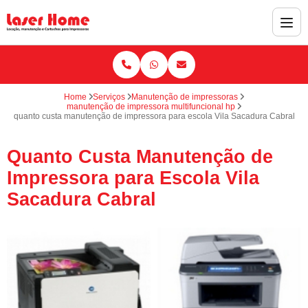
Home
Serviços
Manutenção de impressoras
manutenção de impressora multifuncional hp
quanto custa manutenção de impressora para escola Vila Sacadura Cabral
Quanto Custa Manutenção de
Impressora para Escola Vila
Sacadura Cabral