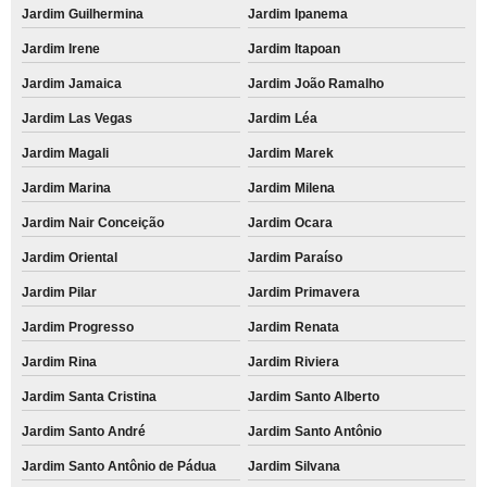
Jardim Guilhermina
Jardim Ipanema
Jardim Irene
Jardim Itapoan
Jardim Jamaica
Jardim João Ramalho
Jardim Las Vegas
Jardim Léa
Jardim Magali
Jardim Marek
Jardim Marina
Jardim Milena
Jardim Nair Conceição
Jardim Ocara
Jardim Oriental
Jardim Paraíso
Jardim Pilar
Jardim Primavera
Jardim Progresso
Jardim Renata
Jardim Rina
Jardim Riviera
Jardim Santa Cristina
Jardim Santo Alberto
Jardim Santo André
Jardim Santo Antônio
Jardim Santo Antônio de Pádua
Jardim Silvana