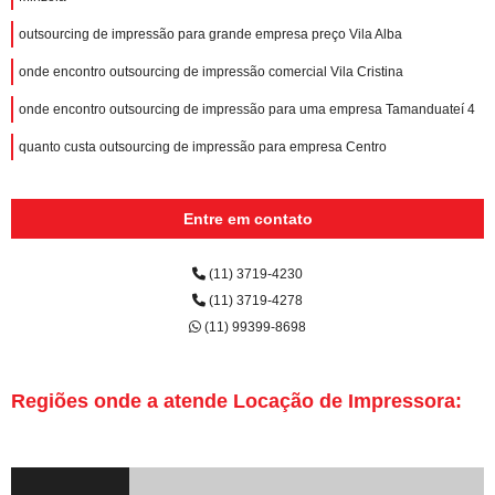
outsourcing de impressão para grande empresa preço Vila Alba
onde encontro outsourcing de impressão comercial Vila Cristina
onde encontro outsourcing de impressão para uma empresa Tamanduateí 4
quanto custa outsourcing de impressão para empresa Centro
Entre em contato
(11) 3719-4230
(11) 3719-4278
(11) 99399-8698
Regiões onde a atende Locação de Impressora: