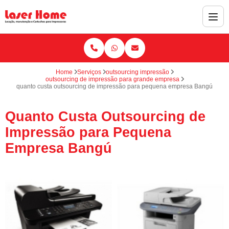
Home
Serviços
outsourcing impressão
outsourcing de impressão para grande empresa
quanto custa outsourcing de impressão para pequena empresa Bangú
Quanto Custa Outsourcing de
Impressão para Pequena
Empresa Bangú