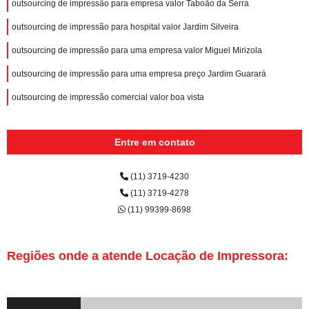
outsourcing de impressão para empresa valor Taboão da Serra
outsourcing de impressão para hospital valor Jardim Silveira
outsourcing de impressão para uma empresa valor Miguel Mirizola
outsourcing de impressão para uma empresa preço Jardim Guarará
outsourcing de impressão comercial valor boa vista
Entre em contato
(11) 3719-4230
(11) 3719-4278
(11) 99399-8698
Regiões onde a atende Locação de Impressora: