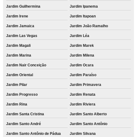
Jardim Guilhermina
Jardim Ipanema
Jardim Irene
Jardim Itapoan
Jardim Jamaica
Jardim João Ramalho
Jardim Las Vegas
Jardim Léa
Jardim Magali
Jardim Marek
Jardim Marina
Jardim Milena
Jardim Nair Conceição
Jardim Ocara
Jardim Oriental
Jardim Paraíso
Jardim Pilar
Jardim Primavera
Jardim Progresso
Jardim Renata
Jardim Rina
Jardim Riviera
Jardim Santa Cristina
Jardim Santo Alberto
Jardim Santo André
Jardim Santo Antônio
Jardim Santo Antônio de Pádua
Jardim Silvana