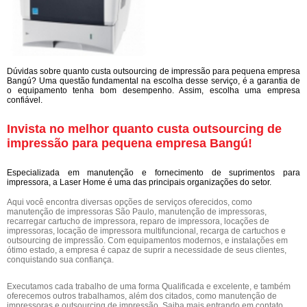
Dúvidas sobre quanto custa outsourcing de impressão para pequena empresa
Bangú? Uma questão fundamental na escolha desse serviço, é a garantia de
o equipamento tenha bom desempenho. Assim, escolha uma empresa
confiável.
Invista no melhor quanto custa outsourcing de
impressão para pequena empresa Bangú!
Especializada em manutenção e fornecimento de suprimentos para
impressora, a Laser Home é uma das principais organizações do setor.
Aqui você encontra diversas opções de serviços oferecidos, como
manutenção de impressoras São Paulo, manutenção de impressoras,
recarregar cartucho de impressora, reparo de impressora, locações de
impressoras, locação de impressora multifuncional, recarga de cartuchos e
outsourcing de impressão. Com equipamentos modernos, e instalações em
ótimo estado, a empresa é capaz de suprir a necessidade de seus clientes,
conquistando sua confiança.
Executamos cada trabalho de uma forma Qualificada e excelente, e também
oferecemos outros trabalhamos, além dos citados, como manutenção de
impressoras e outsourcing de impressão. Saiba mais entrando em contato