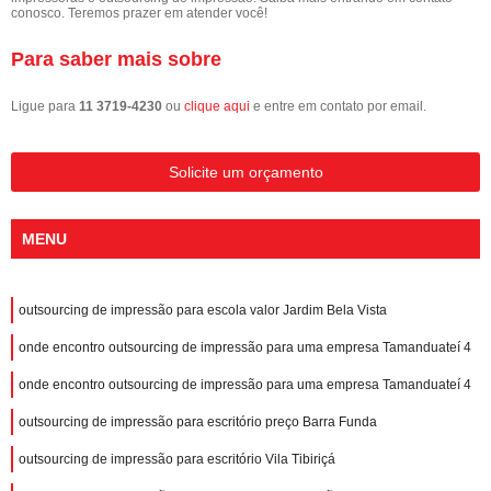
conosco. Teremos prazer em atender você!
Para saber mais sobre
Ligue para
11 3719-4230
ou
clique aqui
e entre em contato por email.
Solicite um orçamento
MENU
outsourcing de impressão para escola valor Jardim Bela Vista
onde encontro outsourcing de impressão para uma empresa Tamanduateí 4
onde encontro outsourcing de impressão para uma empresa Tamanduateí 4
outsourcing de impressão para escritório preço Barra Funda
outsourcing de impressão para escritório Vila Tibiriçá