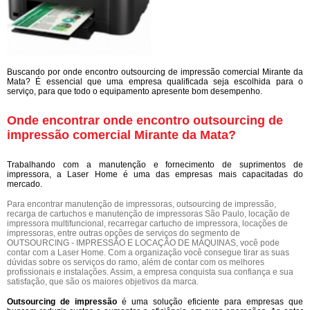
Buscando por onde encontro outsourcing de impressão comercial Mirante da
Mata? É essencial que uma empresa qualificada seja escolhida para o
serviço, para que todo o equipamento apresente bom desempenho.
Onde encontrar onde encontro outsourcing de
impressão comercial Mirante da Mata?
Trabalhando com a manutenção e fornecimento de suprimentos de
impressora, a Laser Home é uma das empresas mais capacitadas do
mercado.
Para encontrar manutenção de impressoras, outsourcing de impressão,
recarga de cartuchos e manutenção de impressoras São Paulo, locação de
impressora multifuncional, recarregar cartucho de impressora, locações de
impressoras, entre outras opções de serviços do segmento de
OUTSOURCING - IMPRESSÃO E LOCAÇÃO DE MÁQUINAS, você pode
contar com a Laser Home. Com a organização você consegue tirar as suas
dúvidas sobre os serviços do ramo, além de contar com os melhores
profissionais e instalações. Assim, a empresa conquista sua confiança e sua
satisfação, que são os maiores objetivos da marca.
Outsourcing de impressão
é uma solução eficiente para empresas que