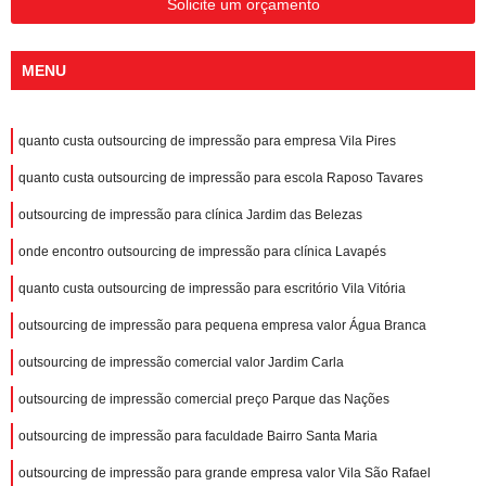
Solicite um orçamento
MENU
quanto custa outsourcing de impressão para empresa Vila Pires
quanto custa outsourcing de impressão para escola Raposo Tavares
outsourcing de impressão para clínica Jardim das Belezas
onde encontro outsourcing de impressão para clínica Lavapés
quanto custa outsourcing de impressão para escritório Vila Vitória
outsourcing de impressão para pequena empresa valor Água Branca
outsourcing de impressão comercial valor Jardim Carla
outsourcing de impressão comercial preço Parque das Nações
outsourcing de impressão para faculdade Bairro Santa Maria
outsourcing de impressão para grande empresa valor Vila São Rafael