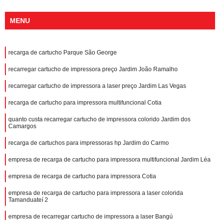
MENU
recarga de cartucho Parque São George
recarregar cartucho de impressora preço Jardim João Ramalho
recarregar cartucho de impressora a laser preço Jardim Las Vegas
recarga de cartucho para impressora multifuncional Cotia
quanto custa recarregar cartucho de impressora colorido Jardim dos
Camargos
recarga de cartuchos para impressoras hp Jardim do Carmo
empresa de recarga de cartucho para impressora multifuncional Jardim Léa
empresa de recarga de cartucho para impressora Cotia
empresa de recarga de cartucho para impressora a laser colorida
Tamanduateí 2
empresa de recarregar cartucho de impressora a laser Bangú